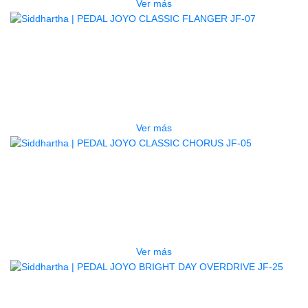
Ver más
AGOTADO
PEDAL JOYO CLASSIC FLANGER
JF-07
$
185.000
Ver más
AGOTADO
PEDAL JOYO CLASSIC CHORUS
JF-05
$
185.000
Ver más
AGOTADO