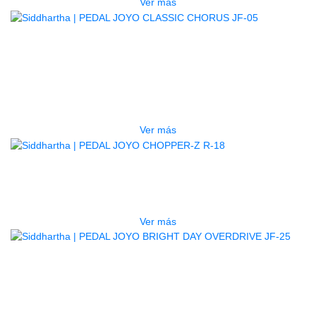
Ver más
AGOTADO
PEDAL JOYO CLASSIC CHORUS
JF-05
$
185.000
Ver más
AGOTADO
PEDAL JOYO CHOPPER-Z R-18
$
360.000
Ver más
AGOTADO
PEDAL JOYO BRIGHT DAY
OVERDRIVE JF-25