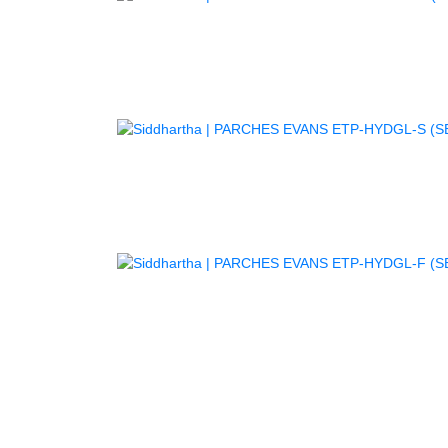
PARCHE
PARCHE
PARCHE