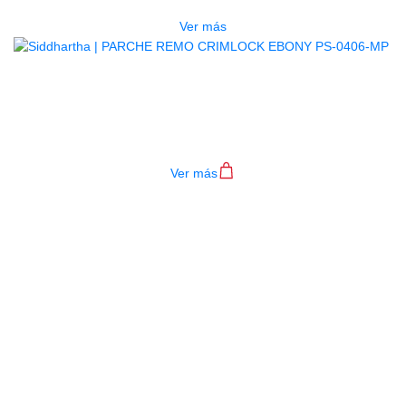
Ver más
PARCHE REMO CRIMLOCK
EBONY PS-0406-MP
$
73.000
Ver más