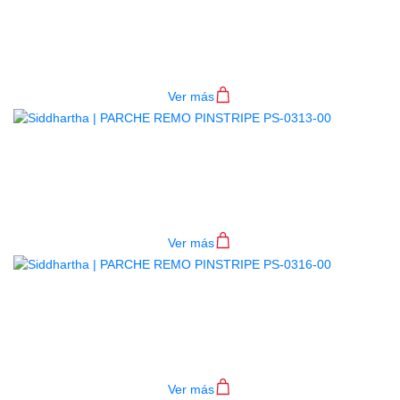
PARCHE REMO PINSTRIPE PS-
0312-00
$
80.000
Ver más
PARCHE REMO PINSTRIPE PS-
0313-00
$
82.000
Ver más
PARCHE REMO PINSTRIPE PS-
0316-00
$
94.000
Ver más