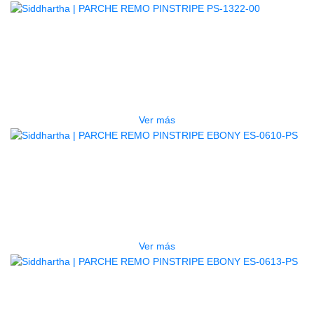
AGOTADO
PARCHE REMO PINSTRIPE PS-
1322-00
$
147.000
Ver más
AGOTADO
PARCHE REMO PINSTRIPE
EBONY ES-0610-PS
$
107.000
Ver más
AGOTADO
PARCHE REMO PINSTRIPE