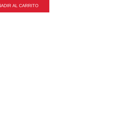
ÑADIR AL CARRITO