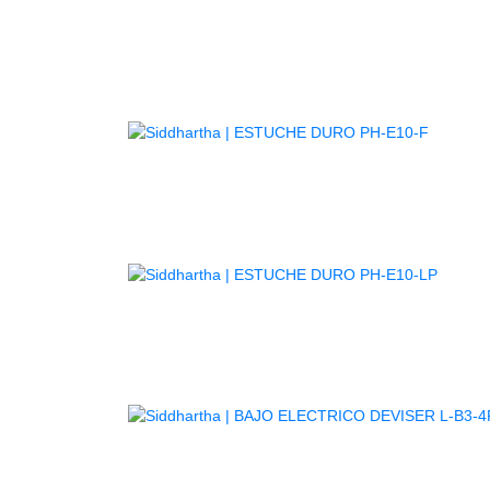
AGOTA
AGOT