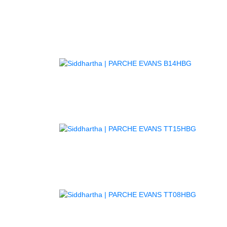
AGOTAD
AGOTA
AGOTA