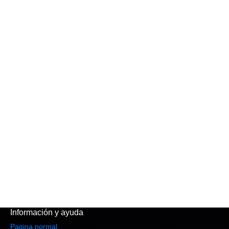
Información y ayuda
Pagina normal