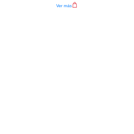
Ver más