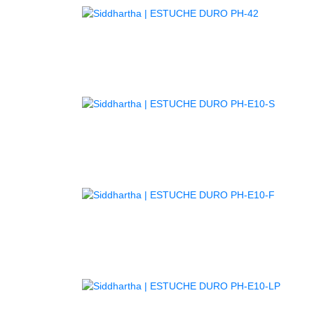
AGOTADO
AGOTA
AGOTA
AGOT