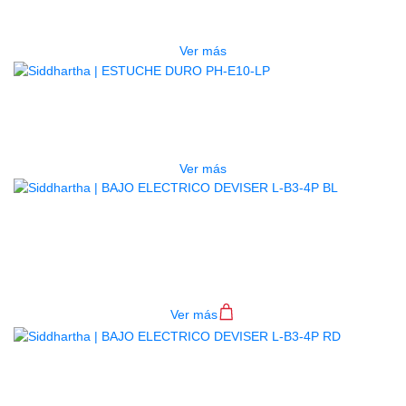
$
277.000
Ver más
AGOTADO
ESTUCHE DURO PH-E10-LP
$
277.000
Ver más
BAJO ELECTRICO DEVISER L-B3-
4P BL
$
782.000
Ver más
BAJO ELECTRICO DEVISER L-B3-
4P RD