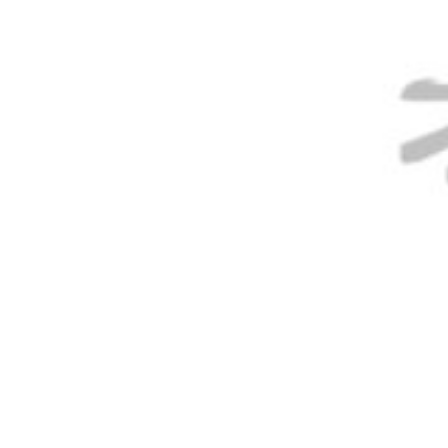
AGOTADO