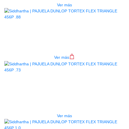
Ver más
PAJUELA DUNLOP TORTEX FLEX
TRIANGLE 456P .88
$
2.500
Ver más
AGOTADO
PAJUELA DUNLOP TORTEX FLEX
TRIANGLE 456P .73
$
2.500
Ver más