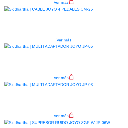
Ver más
AGOTADO
CABLE JOYO 4 PEDALES CM-25
$
13.000
Ver más
MULTI ADAPTADOR JOYO JP-05
$
360.000
Ver más
MULTI ADAPTADOR JOYO JP-03
$
155.000
Ver más