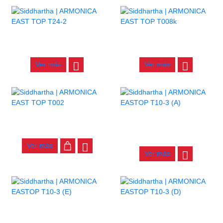
ARMONICA EAST TOP T24-2
ARMONICA EAST TOP T008K
$
82.000
$
67.000
Ver más
Ver más
ARMONICA EAST TOP T002
ARMONICA EASTOP T10-3
(A)
$
53.000
$
27.000
Ver más
Ver más
ARMONICA EASTOP T10-3
ARMONICA EASTOP T10-3
(E)
(D)