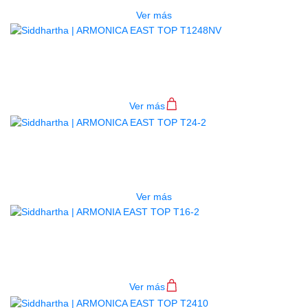
Ver más
ARMONICA EAST TOP T1248NV
$
168.000
Ver más
AGOTADO
ARMONICA EAST TOP T24-2
$
82.000
Ver más
ARMONIA EAST TOP T16-2
$
68.000
Ver más
AGOTADO