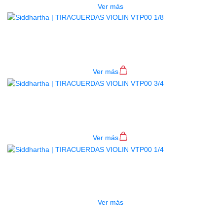
Ver más
TIRACUERDAS VIOLIN VTP00 1/8
$
14.500
Ver más
TIRACUERDAS VIOLIN VTP00 3/4
$
14.500
Ver más
AGOTADO
TIRACUERDAS VIOLIN VTP00 1/4
$
14.500
Ver más