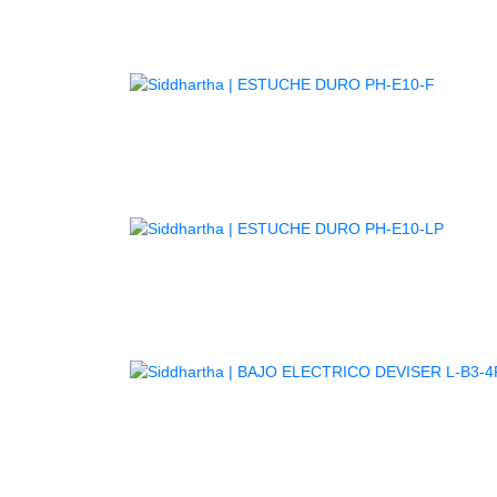
AGOTA
AGOT