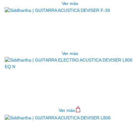
Ver más
AGOTADO
GUITARRA ACUSTICA DEVISER F-
39
$
200.000
Ver más
GUITARRA ELECTRO ACUSTICA
DEVISER L806 EQ N
$
460.000
Ver más
AGOTADO
GUITARRA ACUSTICA DEVISER