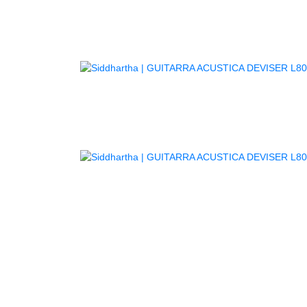
GUITAR