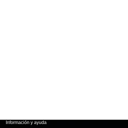
Información y ayuda