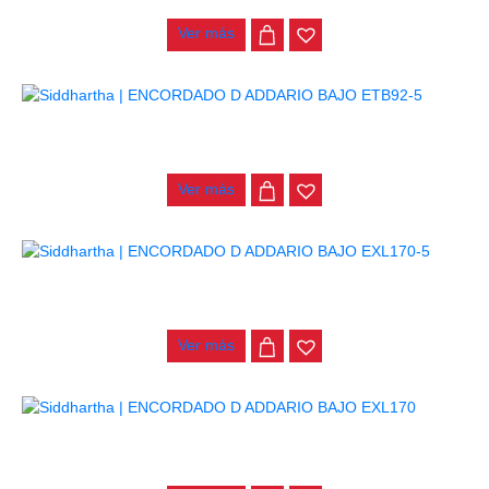
Ver más
ENCORDADO D ADDARIO BAJO ETB92-5
$
257.000
Ver más
ENCORDADO D ADDARIO BAJO EXL170-5
$
109.000
Ver más
ENCORDADO D ADDARIO BAJO EXL170
$
84.000