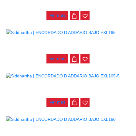
$
130.000
Ver más
ENCORDADO D ADDARIO BAJO EXL165
$
84.000
Ver más
ENCORDADO D ADDARIO BAJO EXL165-5
$
109.000
Ver más
ENCORDADO D ADDARIO BAJO EXL160
$
84.000