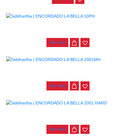
ENCORDADO LA BELLA 10PH
$
32.000
Ver más
ENCORDADO LA BELLA 2001MH
$
32.000
Ver más
ENCORDADO LA BELLA 2001 HARD
$
32.000
Ver más