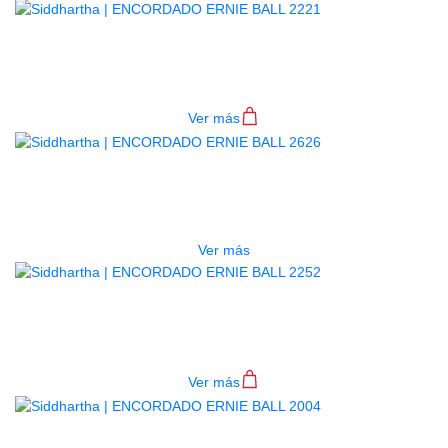
ENCORDADO ERNIE BALL 2221
$
26.000
Ver más
AGOTADO
ENCORDADO ERNIE BALL 2626
$
33.000
Ver más
ENCORDADO ERNIE BALL 2252
$
33.000
Ver más
ENCORDADO ERNIE BALL 2004