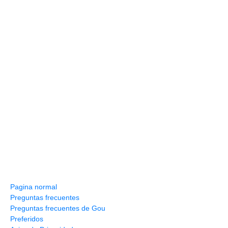
Información y ayuda
Pagina normal
Preguntas frecuentes
Preguntas frecuentes de Gou
Preferidos