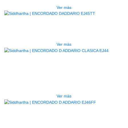
Ver más
AGOTADO
ENCORDADO DADDARIO EJ45TT
$
74.000
Ver más
AGOTADO
ENCORDADO D ADDARIO
CLASICA EJ44
$
52.000
Ver más
AGOTADO
ENCORDADO D ADDARIO EJ46FF
$
74.000