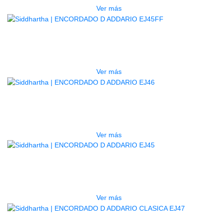
Ver más
AGOTADO
ENCORDADO D ADDARIO EJ45FF
$
74.000
Ver más
AGOTADO
ENCORDADO D ADDARIO EJ46
$
47.000
Ver más
AGOTADO
ENCORDADO D ADDARIO EJ45
$
47.000
Ver más