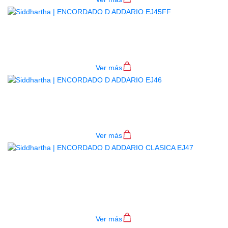
ENCORDADO D ADDARIO EJ45FF
$
69.000
Ver más
ENCORDADO D ADDARIO EJ46
$
44.000
Ver más
ENCORDADO D ADDARIO
CLASICA EJ47
$
44.000
Ver más