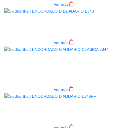
Ver más
ENCORDADO D DDADARIO EJ43
$
44.000
Ver más
ENCORDADO D ADDARIO
CLASICA EJ44
$
44.000
Ver más
ENCORDADO D ADDARIO EJ46FF
$
69.000
Ver más