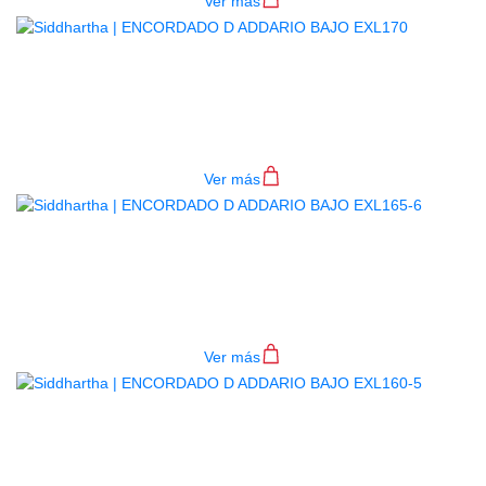
Ver más
ENCORDADO D ADDARIO BAJO
EXL170
$
84.000
Ver más
ENCORDADO D ADDARIO BAJO
EXL165-6
$
121.000
Ver más
ENCORDADO D ADDARIO BAJO
EXL160-5