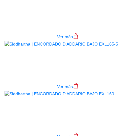
ENCORDADO D ADDARIO BAJO
EXL165
$
84.000
Ver más
ENCORDADO D ADDARIO BAJO
EXL165-5
$
109.000
Ver más
ENCORDADO D ADDARIO BAJO
EXL160
$
84.000