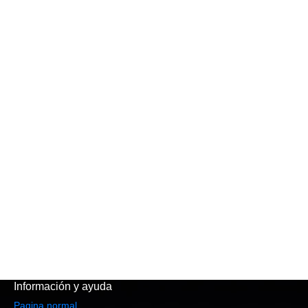
Información y ayuda
Pagina normal