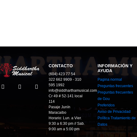
CONTACTO
INFORMACIÓN Y
AYUDA
(604) 423 77 54
322 662 9909 - 310
Pagina normal
595 1992
Preguntas frecuentes
info@siddharthamusical.com
Preguntas frecuentes
Cr 49 # 52-141 local
de Gou
114
Preferidos
Pasaje Junín
Aviso de Privacidad
Maracaibo
Horario: Lun. a Vier.
Política Tratamiento de
9:30 a 6:30 pm // Sab.
Datos
9:00 am a 5:00 pm