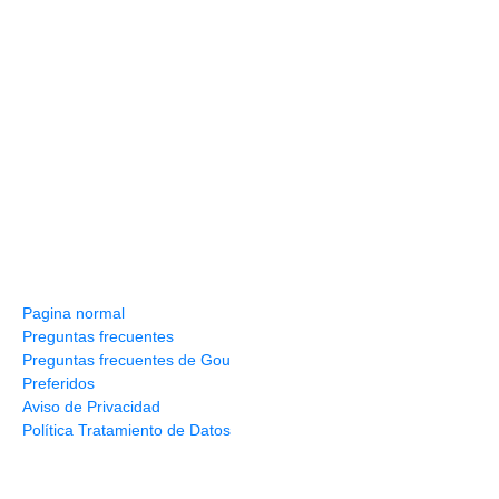
Información y ayuda
Pagina normal
Preguntas frecuentes
Preguntas frecuentes de Gou
Preferidos
Aviso de Privacidad
Política Tratamiento de Datos