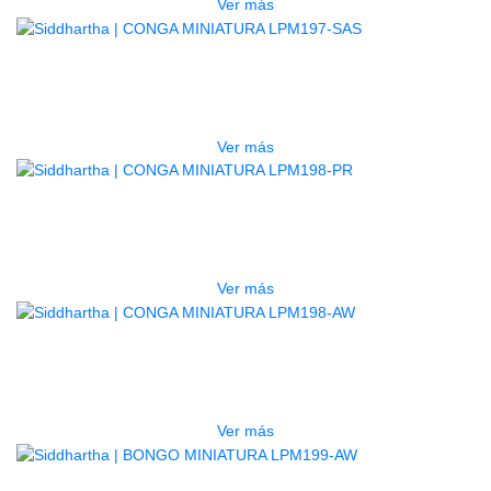
Ver más
AGOTADO
CONGA MINIATURA LPM197-SAS
$
300.000
Ver más
AGOTADO
CONGA MINIATURA LPM198-PR
$
395.000
Ver más
AGOTADO
CONGA MINIATURA LPM198-AW
$
375.000
Ver más
AGOTADO