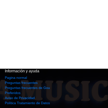
Información y ayuda
Pagina normal
Preguntas frecuentes
Preguntas frecuentes de Gou
Preferidos
Aviso de Privacidad
Política Tratamiento de Datos