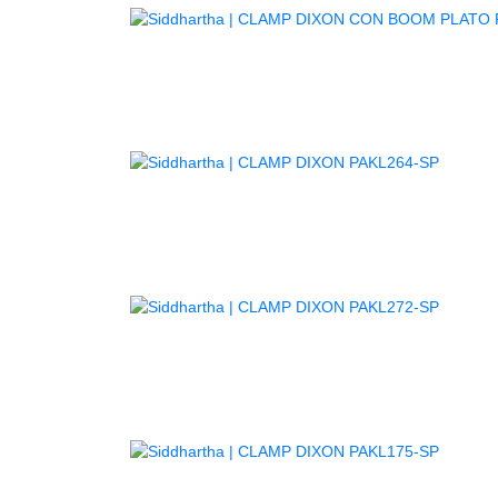
CL
AGOTA
AGOTA
AGOTA