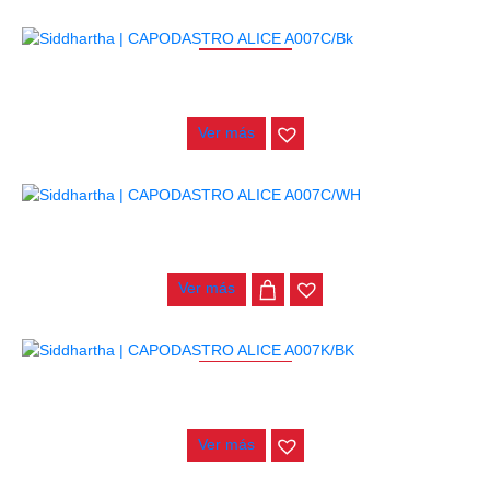
AGOTADO
CAPODASTRO ALICE A007C/BK
$
12.000
Ver más
CAPODASTRO ALICE A007C/WH
$
12.000
Ver más
AGOTADO
CAPODASTRO ALICE A007K/BK
$
14.000
Ver más