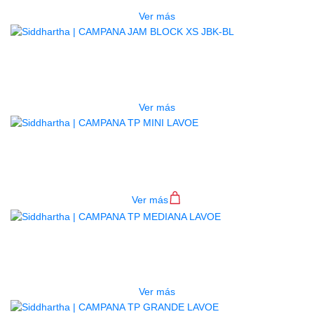
Ver más
AGOTADO
CAMPANA JAM BLOCK XS JBK-BL
$
40.000
Ver más
CAMPANA TP MINI LAVOE
$
64.000
Ver más
AGOTADO
CAMPANA TP MEDIANA LAVOE
$
82.000
Ver más
AGOTADO