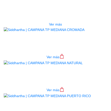
CAMPANA TP GRANDE LAVOE
$
80.000
Ver más
CAMPANA TP MEDIANA CROMADA
$
75.000
Ver más
CAMPANA TP MEDIANA NATURAL
$
82.000
Ver más
CAMPANA TP MEDIANA PUERTO