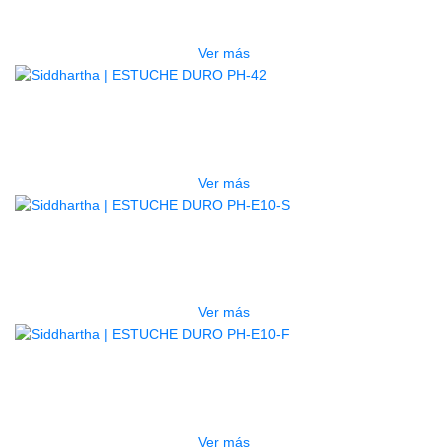
$
750.000
Ver más
AGOTADO
ESTUCHE DURO PH-42
$
277.000
Ver más
AGOTADO
ESTUCHE DURO PH-E10-S
$
277.000
Ver más
AGOTADO
ESTUCHE DURO PH-E10-F
$
277.000
Ver más