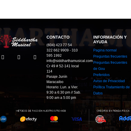
CONTACTO
INFORMACIÓN Y
AYUDA
(604) 423 77 54
322 662 9909 - 310
Pagina normal
595 1992
Preguntas frecuentes
info@siddharthamusical.com
Preguntas frecuentes
Cr 49 # 52-141 local
de Gou
114
Preferidos
Pasaje Junín
Aviso de Privacidad
Maracaibo
Horario: Lun. a Vier.
Política Tratamiento de
9:30 a 6:30 pm // Sab.
Datos
9:00 am a 5:00 pm