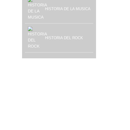
HISTORIA DE LA MUSICA
HISTORIA DEL ROCK