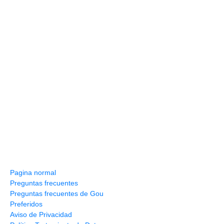
Información y ayuda
Pagina normal
Preguntas frecuentes
Preguntas frecuentes de Gou
Preferidos
Aviso de Privacidad