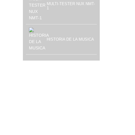
MULTI-TESTER NUX NMT-
1
HISTORIA DE LA MUSICA
 rock