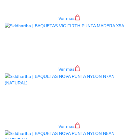
$
53.000
Ver más
BAQUETAS VIC FIRTH PUNTA
MADERA X5A
$
55.000
Ver más
BAQUETAS NOVA PUNTA NYLON
N7AN (NATURAL)
$
28.000
Ver más