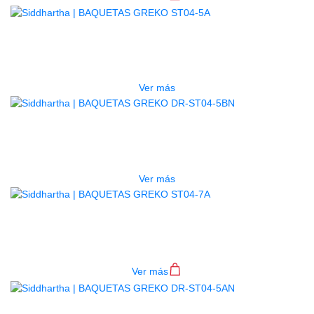
AGOTADO
BAQUETAS GREKO ST04-5A
$
10.000
Ver más
AGOTADO
BAQUETAS GREKO DR-ST04-5BN
$
11.000
Ver más
BAQUETAS GREKO ST04-7A
$
10.000
Ver más