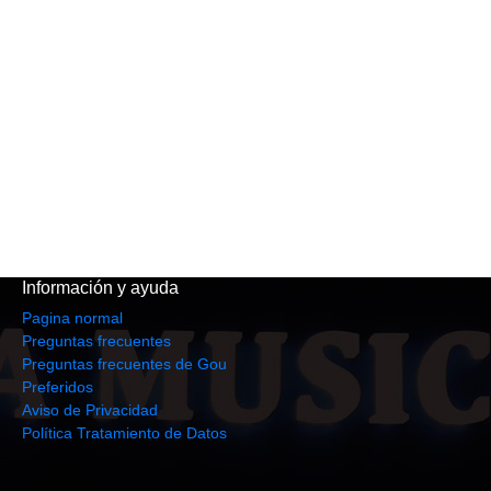
Información y ayuda
Pagina normal
Preguntas frecuentes
Preguntas frecuentes de Gou
Preferidos
Aviso de Privacidad
Política Tratamiento de Datos