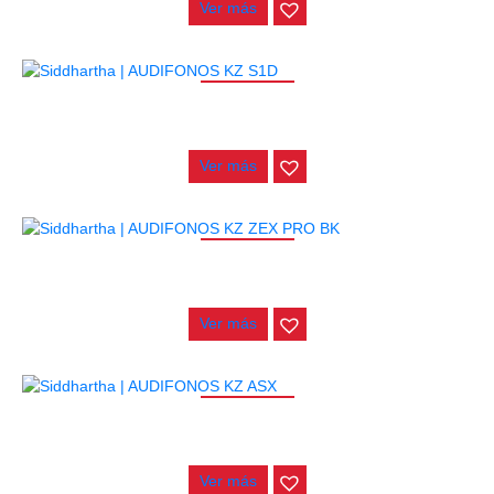
Ver más
AGOTADO
AUDIFONOS KZ S1D
$
175.000
Ver más
AGOTADO
AUDIFONOS KZ ZEX PRO BK
$
100.000
Ver más
AGOTADO
AUDIFONOS KZ ASX
$
115.000
Ver más