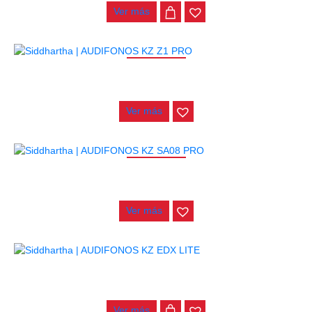
Ver más
AGOTADO
AUDIFONOS KZ Z1 PRO
$
210.000
Ver más
AGOTADO
AUDIFONOS KZ SA08 PRO
$
425.000
Ver más
AUDIFONOS KZ EDX LITE
$
23.000
Ver más