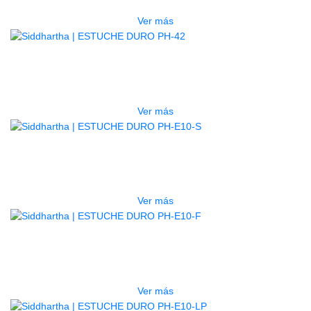
Ver más
AGOTADO
ESTUCHE DURO PH-42
$
277.000
Ver más
AGOTADO
ESTUCHE DURO PH-E10-S
$
277.000
Ver más
AGOTADO
ESTUCHE DURO PH-E10-F
$
277.000
Ver más
AGOTADO