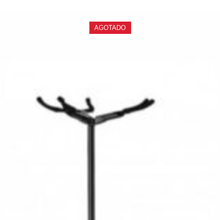
AGOTADO