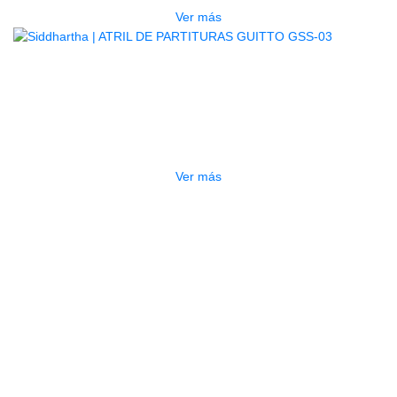
Ver más
AGOTADO
ATRIL DE PARTITURAS GUITTO
GSS-03
$
28.000
Ver más