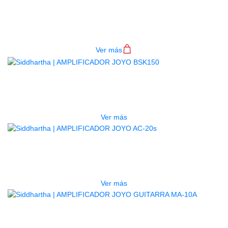
AMPLIFICADOR JOYO BSK40
$
1.600.000
Ver más
AGOTADO
AMPLIFICADOR JOYO BSK150
$
2.500.000
Ver más
AGOTADO
AMPLIFICADOR JOYO AC-20S
$
776.000
Ver más
AGOTADO
AMPLIFICADOR JOYO GUITARRA