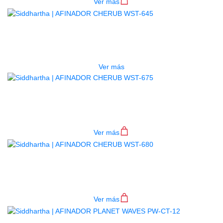
Ver más
AGOTADO
AFINADOR CHERUB WST-645
$
60.000
Ver más
AFINADOR CHERUB WST-675
$
59.000
Ver más
AFINADOR CHERUB WST-680
$
56.000
Ver más