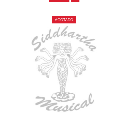
AGOTADO