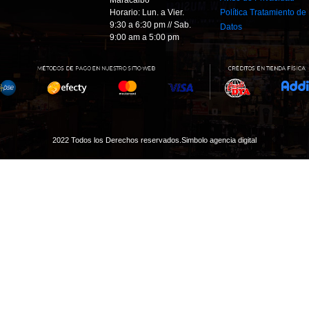
Maracaibo
Horario: Lun. a Vier.
Política Tratamiento de
9:30 a 6:30 pm // Sab.
Datos
9:00 am a 5:00 pm
2022 Todos los Derechos reservados.
Simbolo agencia digital