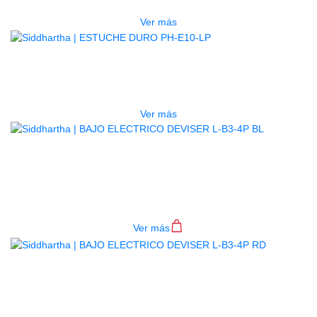
$
277.000
Ver más
AGOTADO
ESTUCHE DURO PH-E10-LP
$
277.000
Ver más
BAJO ELECTRICO DEVISER L-B3-
4P BL
$
782.000
Ver más
BAJO ELECTRICO DEVISER L-B3-
4P RD