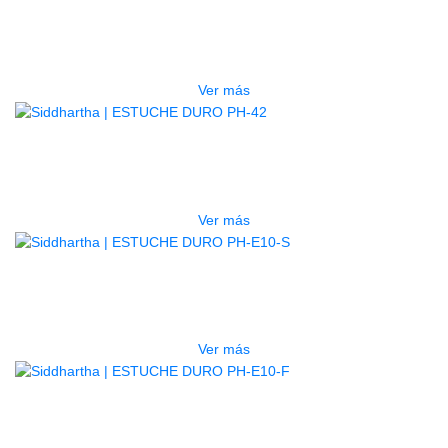
LG2S+GE6X (EFECTOS)
$
750.000
Ver más
AGOTADO
ESTUCHE DURO PH-42
$
277.000
Ver más
AGOTADO
ESTUCHE DURO PH-E10-S
$
277.000
Ver más
AGOTADO
ESTUCHE DURO PH-E10-F