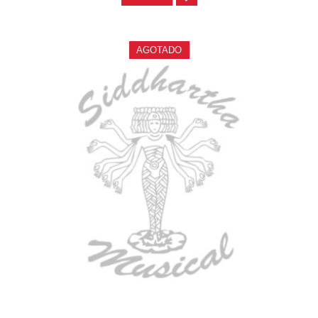
AGOTADO