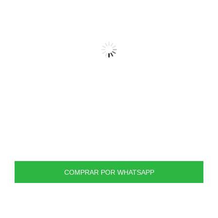
COMPRAR POR WHATSAPP